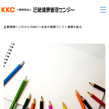
企業情報＞これからのKKC＞未来の健康づくり＞健康を創る