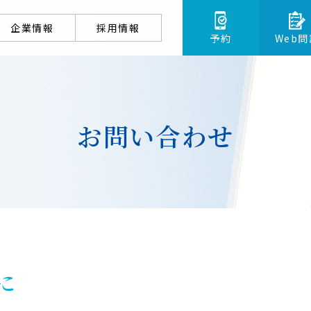
企業情報
採用情報
予約
Web問
お問い合わせ
に