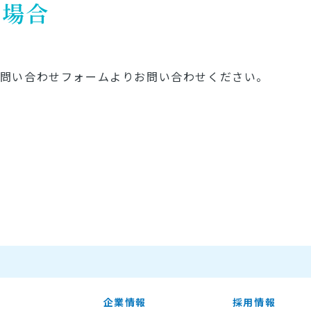
い場合
お問い合わせフォームよりお問い合わせください。
企業情報
採用情報