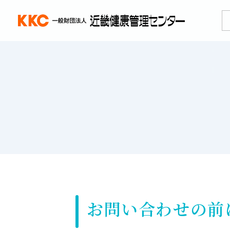
お問い合わせの前