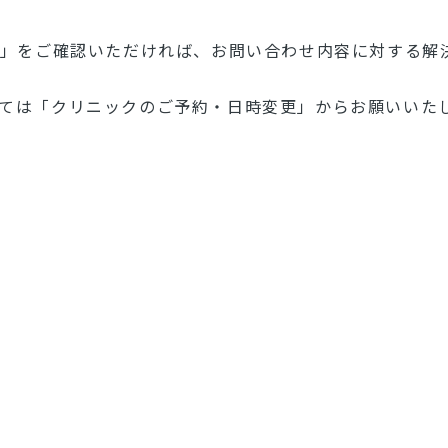
A」をご確認いただければ、お問い合わせ内容に対する解
ては「クリニックのご予約・日時変更」からお願いいた