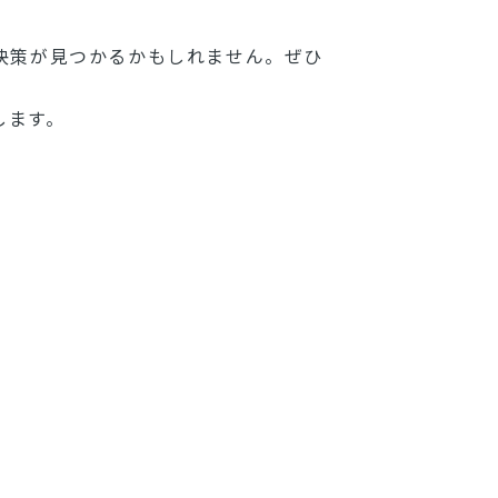
決策が見つかるかもしれません。ぜひ
します。