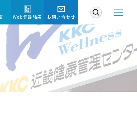
診
Web健診結果
お問い合わせ