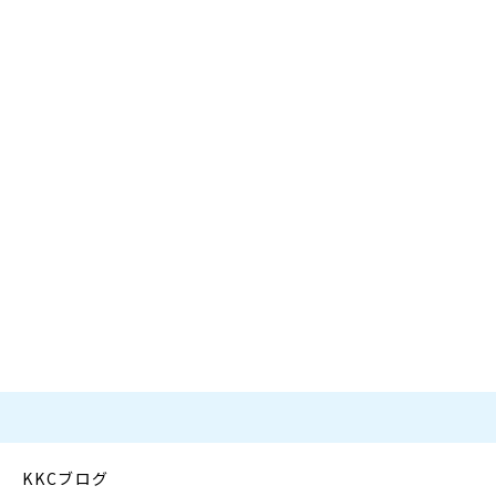
KKCブログ