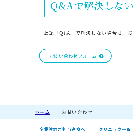
Q&Aで解決しな
上記「Q&A」で解決しない場合は、
お問い合わせフォーム
ホーム
お問い合わせ
企業健診ご担当者様へ
クリニック一覧