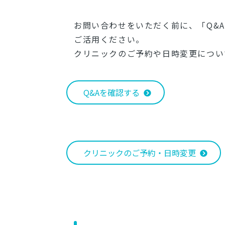
お問い合わせをいただく前に、「Q&
ご活用ください。
クリニックのご予約や日時変更につい
Q&Aを確認する
クリニックのご予約・日時変更