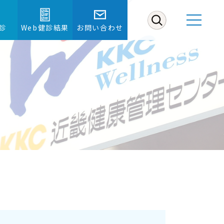
診
Web健診結果
お問い合わせ