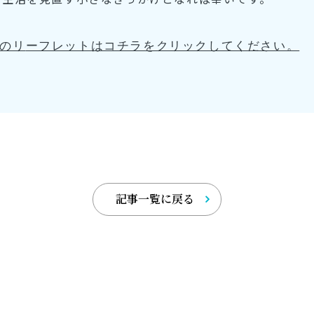
のリ
ーフレットはコチラをクリックしてください。
記事一覧に戻る