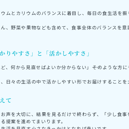
リウムとカリウムのバランスに着目し、毎日の食生活を振
ろん、野菜や果物なども含めて、食事全体のバランスを意
かりやすさ」と「活かしやすさ」
ど、何から見直せばよいか分からない」――そのような方
く、日々の生活の中で活かしやすい形でお届けすることを
えて
のお声を大切に、結果を見るだけで終わらず、「少し食事
がる提案を進めてまいります。
の生活を見直す小さなきっかけとなれば幸いです。