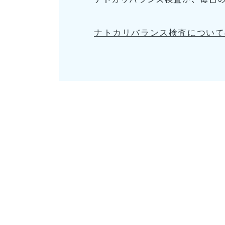
ナトカリバランス検査について