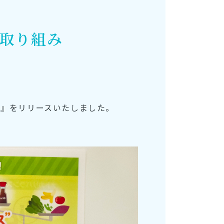
取り組み
ト』をリリースいたしました。