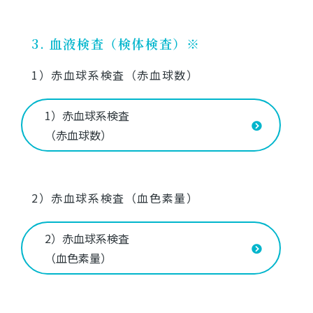
3. 血液検査（検体検査）※
1）赤血球系検査（赤血球数）
1）赤血球系検査
（赤血球数）
2）赤血球系検査（血色素量）
2）赤血球系検査
（血色素量）