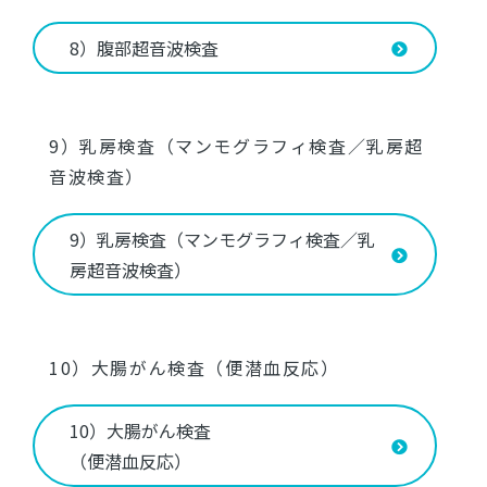
8）腹部超音波検査
9）乳房検査（マンモグラフィ検査／乳房超
音波検査）
9）乳房検査（マンモグラフィ検査／乳
房超音波検査）
10）大腸がん検査（便潜血反応）
10）大腸がん検査
（便潜血反応）