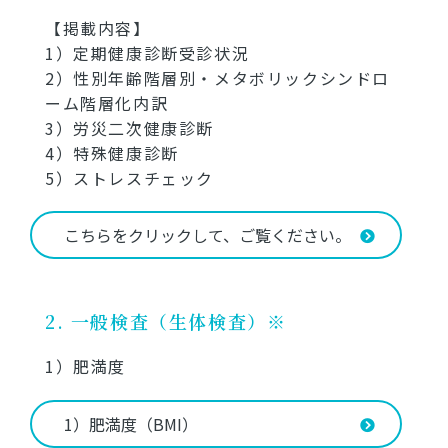
【掲載内容】
1）定期健康診断受診状況
2）性別年齢階層別・メタボリックシンドロ
ーム階層化内訳
3）労災二次健康診断
4）特殊健康診断
5）ストレスチェック
こちらをクリックして、ご覧ください。
2. 一般検査（生体検査）※
1）肥満度
1）肥満度（BMI）