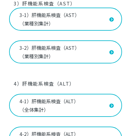
3）肝機能系検査（AST）
3-1）肝機能系検査（AST）
（業種別集計）
3-2）肝機能系検査（AST）
（業種別集計）
4）肝機能系検査（ALT）
4-1）肝機能系検査（ALT）
（全体集計）
4-2）肝機能系検査（ALT）