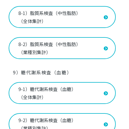
8-1）脂質系検査（中性脂肪）
（全体集計）
8-2）脂質系検査（中性脂肪）
（業種別集計）
9）糖代謝系検査（血糖）
9-1）糖代謝系検査（血糖）
（全体集計）
9-2）糖代謝系検査（血糖）
（業種別集計）