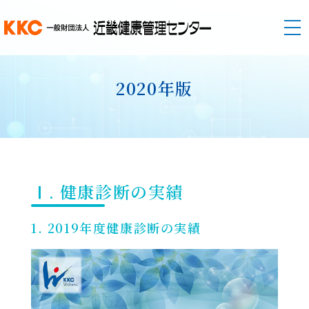
2020年版
Ⅰ. 健康診断の実績
1. 2019年度健康診断の実績