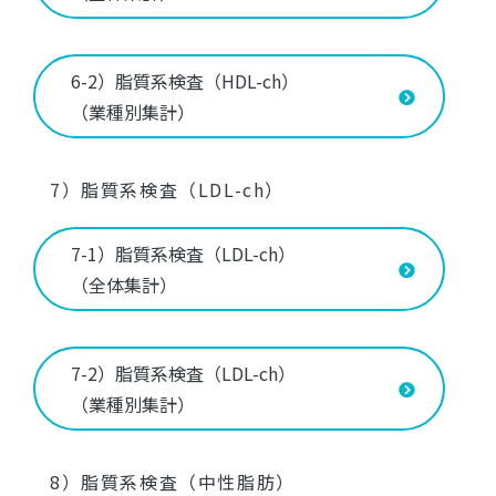
6-2）脂質系検査（HDL-ch）
（業種別集計）
7）脂質系検査（LDL-ch）
7-1）脂質系検査（LDL-ch）
（全体集計）
7-2）脂質系検査（LDL-ch）
（業種別集計）
8）脂質系検査（中性脂肪）