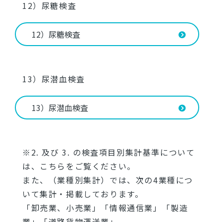
12）尿糖検査
12）尿糖検査
13）尿潜血検査
13）尿潜血検査
※2. 及び 3. の検査項目別集計基準について
は、こちらをご覧ください。
また、（業種別集計）では、次の4業種につ
いて集計・掲載しております。
「卸売業、小売業」「情報通信業」「製造
業」「道路貨物運送業」