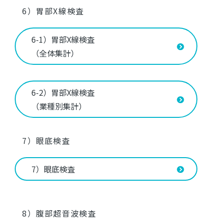
6）胃部X線検査
6-1）胃部X線検査
（全体集計）
6-2）胃部X線検査
（業種別集計）
7）眼底検査
7）眼底検査
8）腹部超音波検査