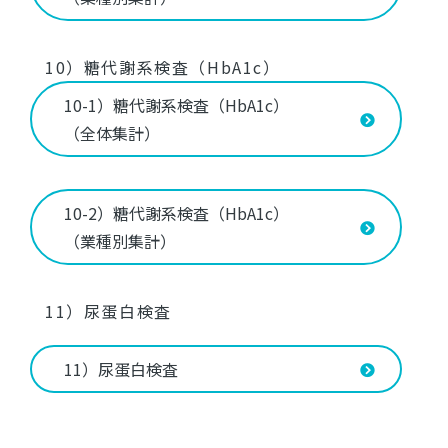
10）糖代謝系検査（HbA1c）
10-1）糖代謝系検査（HbA1c）
（全体集計）
10-2）糖代謝系検査（HbA1c）
（業種別集計）
11）尿蛋白検査
11）尿蛋白検査