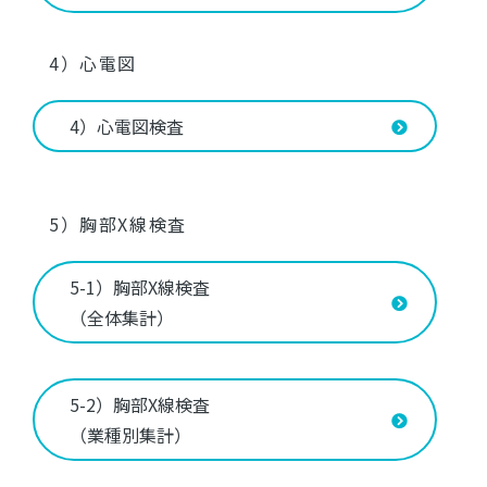
4）心電図
4）心電図検査
5）胸部X線検査
5-1）胸部X線検査
（全体集計）
5-2）胸部X線検査
（業種別集計）