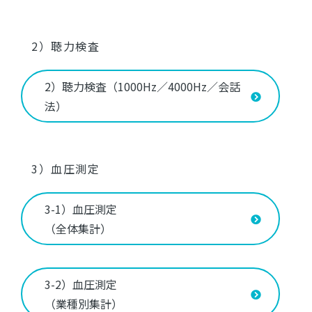
2）聴力検査
2）聴力検査（1000Hz／4000Hz／会話
法）
3）血圧測定
3-1）血圧測定
（全体集計）
3-2）血圧測定
（業種別集計）