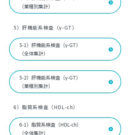
（業種別集計）
5）肝機能系検査（γ-GT）
5-1）肝機能系検査（γ-GT）
（全体集計）
5-2）肝機能系検査（γ-GT）
（業種別集計）
6）脂質系検査（HDL-ch）
6-1）脂質系検査（HDL-ch）
（全体集計）