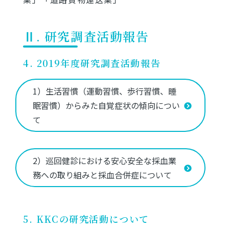
Ⅱ. 研究調査活動報告
4. 2019年度研究調査活動報告
1）生活習慣（運動習慣、歩行習慣、睡
眠習慣）からみた自覚症状の傾向につい
て
2）巡回健診における安心安全な採血業
務への取り組みと採血合併症について
5. KKCの研究活動について