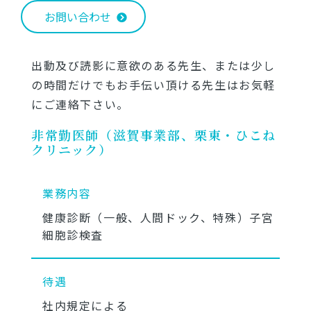
お問い合わせ
出動及び読影に意欲のある先生、または少し
の時間だけでもお手伝い頂ける先生はお気軽
にご連絡下さい。
非常勤医師（滋賀事業部、栗東・ひこね
クリニック）
業務内容
健康診断（一般、人間ドック、特殊）子宮
細胞診検査
待遇
社内規定による