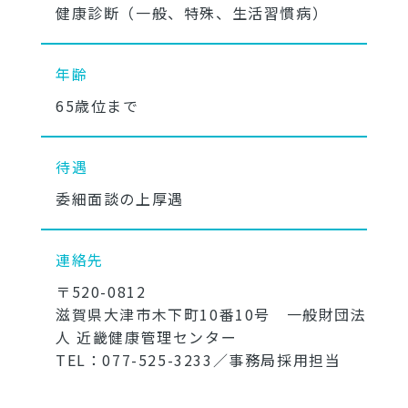
健康診断（一般、特殊、生活習慣病）
年齢
65歳位まで
待遇
委細面談の上厚遇
連絡先
〒520-0812
滋賀県大津市木下町10番10号 一般財団法
人 近畿健康管理センター
TEL：077-525-3233／事務局採用担当