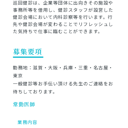
巡回健診は、企業等団体に出向きその施設や
事務所等を借用し、健診スタッフが設営した
健診会場において内科診察等を行います。行
先や健診会場が変わることでリフレッシュし
た気持ちで仕事に臨むことができます。
募集要項
勤務地：滋賀・大阪・兵庫・三重・名古屋・
東京
一般健診等お手伝い頂ける先生のご連絡をお
待ちしております。
常勤医師
業務内容